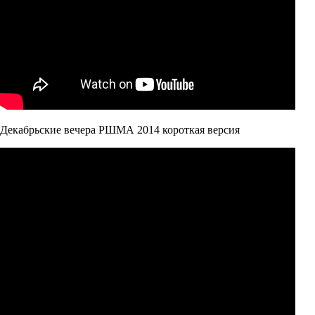
Декабрьские вечера РШМА 2014 короткая версия