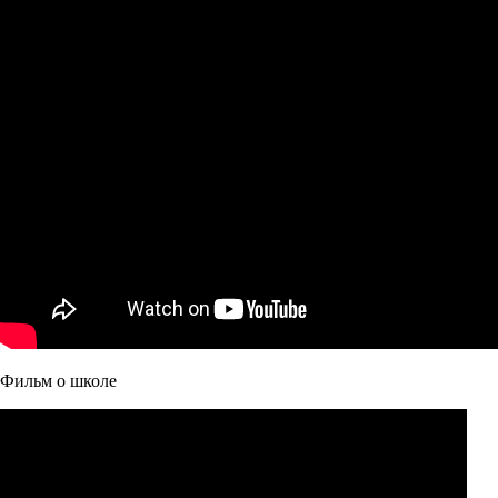
Фильм о школе