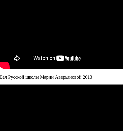
Бал Русской школы Марии Аверьяновой 2013