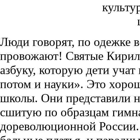
Люди говорят, по одежке в
провожают! Святые Кирил
азбуку, которую дети учат 
потом и науки». Это хоро
школы. Они представили н
сшитую по образцам гимна
дореволюционной России. 