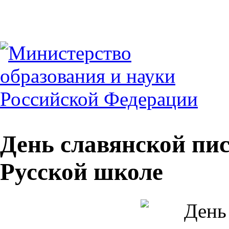
День славянской пи
Русской школе