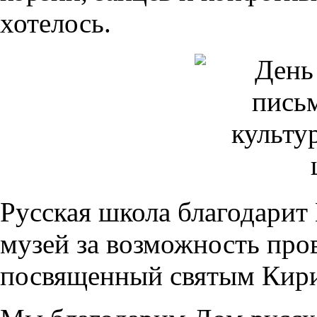
хотелось.
Русская школа благодарит
музей за возможность про
посвященный святым Кир