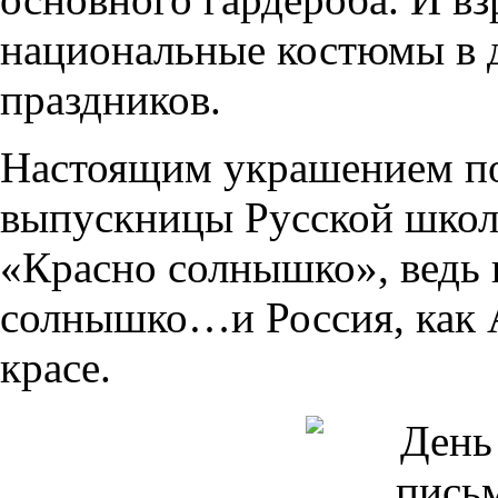
национальные костюмы в 
праздников.
Настоящим украшением по
выпускницы Русской школ
«Красно солнышко», ведь в
солнышко…и Россия, как А
красе.