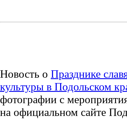
Новость о
Празднике слав
культуры в Подольском кр
фотографии с мероприятия 
на официальном сайте Под