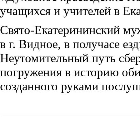
учащихся и учителей в Ек
Свято-Екатерининский му
в г. Видное, в получасе
Неутомительный путь сбер
погружения в историю оби
созданного руками послуш