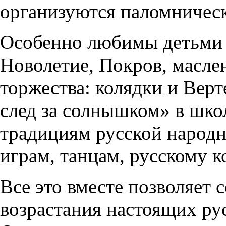
организуются паломническ
Особенно любимы детьми 
Новолетие, Покров, масле
торжества: колядки и Вер
след за солнышком» в шко
традициям русской народн
играм, танцам, русскому к
Все это вместе позволяет 
возрастания настоящих ру