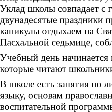
Уклад школы совпадает с 
двунадесятые праздники п
каникулы отдыхаем на Свят
Пасхальной седьмице, соб
Учебный день начинается 
которые читают школьник
В школе есть занятия по л
языку, основам православ
воспитательной программ