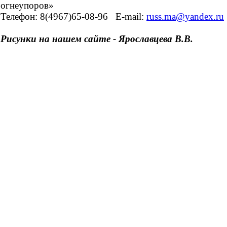
огнеупоров»
Телефон: 8(4967)65-08-96
E-mail:
russ.ma@yandex.ru
Рисунки на нашем сайте - Ярославцева В.В.