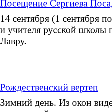
Посещение Сергиева Посад
14 сентября (1 сентября п
и учителя русской школы 
Лавру.
Рождественский вертеп
Зимний день. Из окон вид